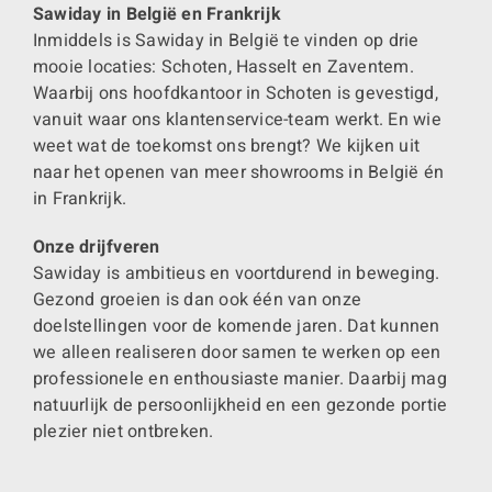
Sawiday in België en Frankrijk
Inmiddels is Sawiday in België te vinden op drie
mooie locaties: Schoten, Hasselt en Zaventem.
Waarbij ons hoofdkantoor in Schoten is gevestigd,
vanuit waar ons klantenservice-team werkt. En wie
weet wat de toekomst ons brengt? We kijken uit
naar het openen van meer showrooms in België én
in Frankrijk.
Onze drijfveren
Sawiday is ambitieus en voortdurend in beweging.
Gezond groeien is dan ook één van onze
doelstellingen voor de komende jaren. Dat kunnen
we alleen realiseren door samen te werken op een
professionele en enthousiaste manier. Daarbij mag
natuurlijk de persoonlijkheid en een gezonde portie
plezier niet ontbreken.