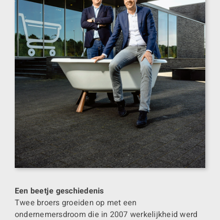
Een beetje geschiedenis
Twee broers groeiden op met een
ondernemersdroom die in 2007 werkelijkheid werd