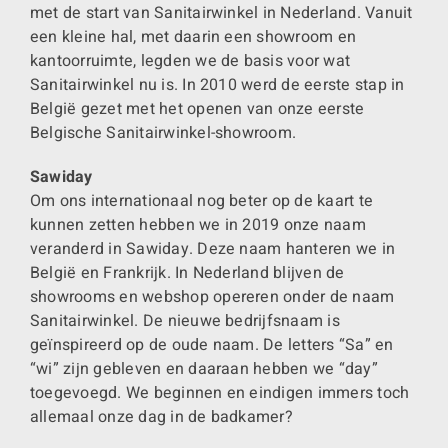
met de start van Sanitairwinkel in Nederland. Vanuit
een kleine hal, met daarin een showroom en
kantoorruimte, legden we de basis voor wat
Sanitairwinkel nu is. In 2010 werd de eerste stap in
België gezet met het openen van onze eerste
Belgische Sanitairwinkel-showroom.
Sawiday
Om ons internationaal nog beter op de kaart te
kunnen zetten hebben we in 2019 onze naam
veranderd in Sawiday. Deze naam hanteren we in
België en Frankrijk. In Nederland blijven de
showrooms en webshop opereren onder de naam
Sanitairwinkel. De nieuwe bedrijfsnaam is
geïnspireerd op de oude naam. De letters “Sa” en
“wi” zijn gebleven en daaraan hebben we “day”
toegevoegd. We beginnen en eindigen immers toch
allemaal onze dag in de badkamer?