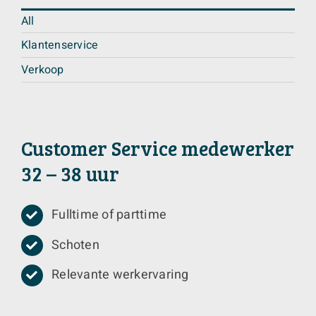
All
Klantenservice
Verkoop
Customer Service medewerker
32 – 38 uur
Fulltime of parttime
Schoten
Relevante werkervaring